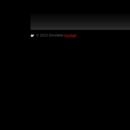
© 2023 DinoWeb
Kontakt