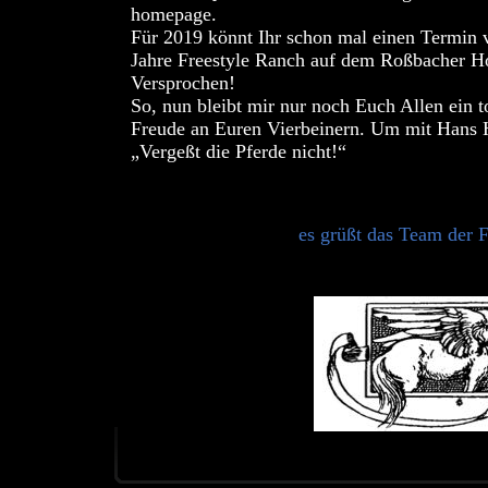
homepage.
Für 2019 könnt Ihr schon mal einen Termin 
Jahre Freestyle Ranch auf dem Roßbacher Ho
Versprochen!
So, nun bleibt mir nur noch Euch Allen ein t
Freude an Euren Vierbeinern. Um mit Hans H
„Vergeßt die Pferde nicht!“
es grüßt das Team der 