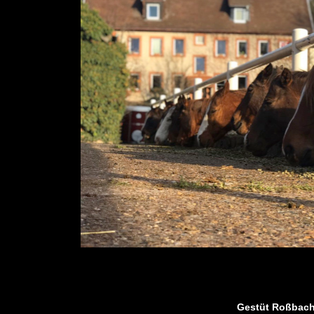
Gestüt Roßbach